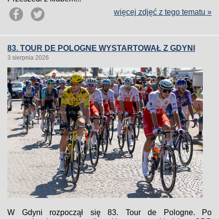
więcej zdjęć z tego tematu »
83. TOUR DE POLOGNE WYSTARTOWAŁ Z GDYNI
3 sierpnia 2026
W Gdyni rozpoczął się 83. Tour de Pologne. Po