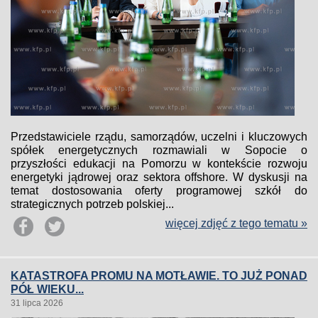
Przedstawiciele rządu, samorządów, uczelni i kluczowych
spółek energetycznych rozmawiali w Sopocie o
przyszłości edukacji na Pomorzu w kontekście rozwoju
energetyki jądrowej oraz sektora offshore. W dyskusji na
temat dostosowania oferty programowej szkół do
strategicznych potrzeb polskiej...
więcej zdjęć z tego tematu »
KATASTROFA PROMU NA MOTŁAWIE. TO JUŻ PONAD
PÓŁ WIEKU...
31 lipca 2026