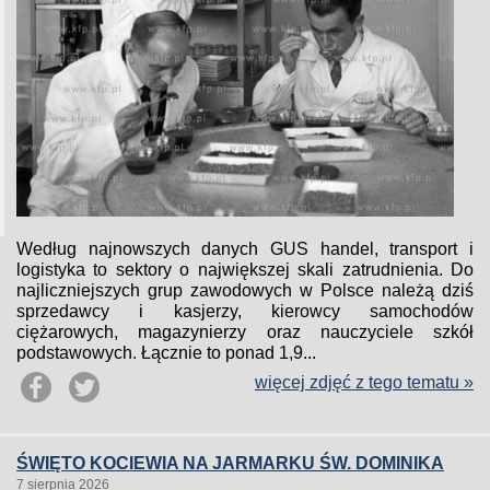
Według najnowszych danych GUS handel, transport i
logistyka to sektory o największej skali zatrudnienia. Do
najliczniejszych grup zawodowych w Polsce należą dziś
sprzedawcy i kasjerzy, kierowcy samochodów
ciężarowych, magazynierzy oraz nauczyciele szkół
podstawowych. Łącznie to ponad 1,9...
więcej zdjęć z tego tematu »
ŚWIĘTO KOCIEWIA NA JARMARKU ŚW. DOMINIKA
7 sierpnia 2026