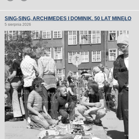
SING-SING, ARCHIMEDES I DOMINIK. 50 LAT MINĘŁO
5 sierpnia 2026