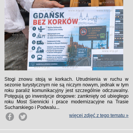
Stogi znowu stoją w korkach. Utrudnienia w ruchu w
sezonie turystycznym nie są niczym nowym, jednak w tym
roku paraliż komunikacyjny jest szczególnie odczuwalny.
Potęgują go inwestycje drogowe: zamknięty od ubiegłego
roku Most Siennicki i prace modernizacyjne na Trasie
Sucharskiego i Podwalu...
więcej zdjęć z tego tematu »