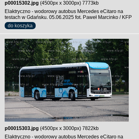
p00015302.jpg
(4500px x 3000px) 7773kb
Elaktryczno - wodorowy autobus Mercedes eCitaro na
testach w Gdańsku. 05.06.2025 fot. Paweł Marcinko / KFP
do koszyka
p00015303.jpg
(4500px x 3000px) 7822kb
Elaktryczno - wodorowy autobus Mercedes eCitaro na