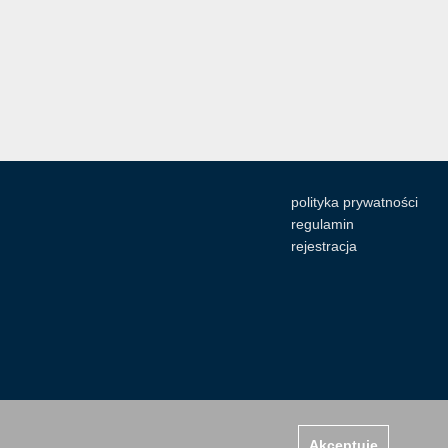
polityka prywatności
regulamin
rejestracja
Akceptuję