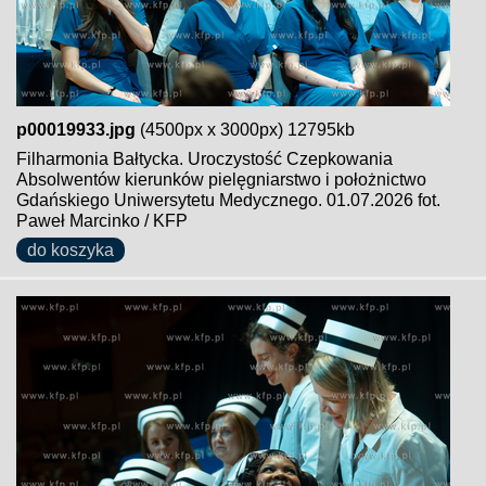
p00019933.jpg
(4500px x 3000px) 12795kb
Filharmonia Bałtycka. Uroczystość Czepkowania
Absolwentów kierunków pielęgniarstwo i położnictwo
Gdańskiego Uniwersytetu Medycznego. 01.07.2026 fot.
Paweł Marcinko / KFP
do koszyka