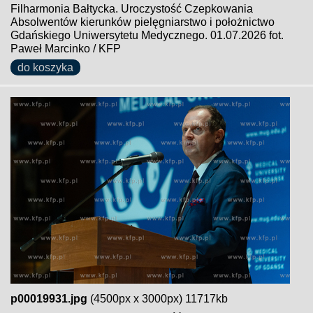
Filharmonia Bałtycka. Uroczystość Czepkowania
Absolwentów kierunków pielęgniarstwo i położnictwo
Gdańskiego Uniwersytetu Medycznego. 01.07.2026 fot.
Paweł Marcinko / KFP
do koszyka
p00019931.jpg
(4500px x 3000px) 11717kb