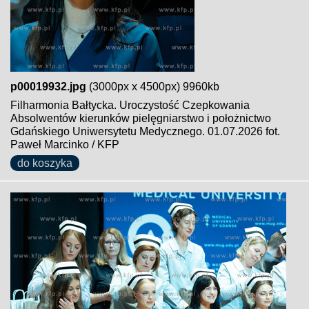
p00019932.jpg
(3000px x 4500px) 9960kb
Filharmonia Bałtycka. Uroczystość Czepkowania
Absolwentów kierunków pielęgniarstwo i położnictwo
Gdańskiego Uniwersytetu Medycznego. 01.07.2026 fot.
Paweł Marcinko / KFP
do koszyka