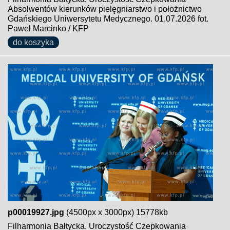
Absolwentów kierunków pielęgniarstwo i położnictwo
Gdańskiego Uniwersytetu Medycznego. 01.07.2026 fot.
Paweł Marcinko / KFP
do koszyka
p00019927.jpg
(4500px x 3000px) 15778kb
Filharmonia Bałtycka. Uroczystość Czepkowania