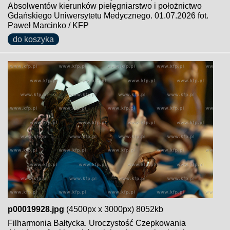
Absolwentów kierunków pielęgniarstwo i położnictwo
Gdańskiego Uniwersytetu Medycznego. 01.07.2026 fot.
Paweł Marcinko / KFP
do koszyka
p00019928.jpg
(4500px x 3000px) 8052kb
Filharmonia Bałtycka. Uroczystość Czepkowania