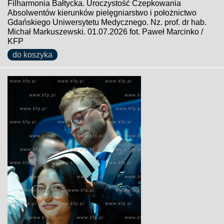
Filharmonia Bałtycka. Uroczystość Czepkowania
Absolwentów kierunków pielęgniarstwo i położnictwo
Gdańskiego Uniwersytetu Medycznego. Nz. prof. dr hab.
Michał Markuszewski. 01.07.2026 fot. Paweł Marcinko /
KFP
do koszyka