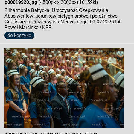
p00019920.jpg
(4500px x 3000px) 10159kb
Filharmonia Bałtycka. Uroczystość Czepkowania
Absolwentów kierunków pielęgniarstwo i położnictwo
Gdańskiego Uniwersytetu Medycznego. 01.07.2026 fot.
Paweł Marcinko / KFP
do koszyka