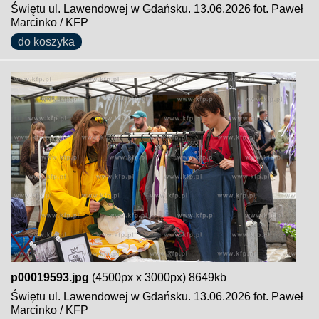
Świętu ul. Lawendowej w Gdańsku. 13.06.2026 fot. Paweł
Marcinko / KFP
do koszyka
p00019593.jpg
(4500px x 3000px) 8649kb
Świętu ul. Lawendowej w Gdańsku. 13.06.2026 fot. Paweł
Marcinko / KFP