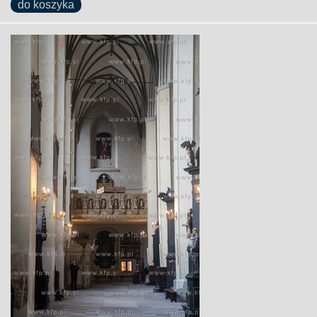
do koszyka