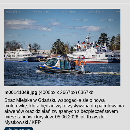
m00141049.jpg
(4000px x 2667px) 6367kb
Straż Miejska w Gdańsku wzbogaciła się o nową
motorówkę, która będzie wykorzystywana do patrolowania
akwenów oraz działań związanych z bezpieczeństwem
mieszkańców i turystów. 05.06.2026 fot. Krzysztof
Mystkowski / KFP