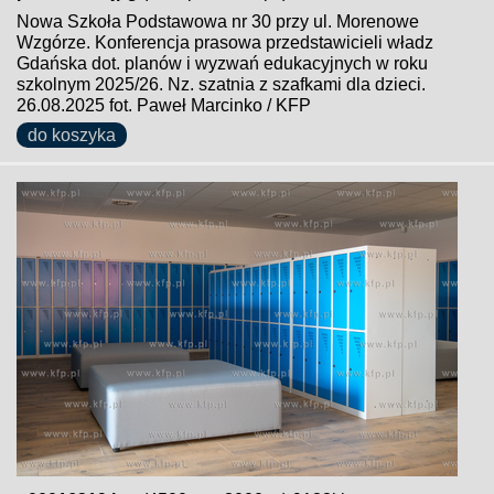
Nowa Szkoła Podstawowa nr 30 przy ul. Morenowe
Wzgórze. Konferencja prasowa przedstawicieli władz
Gdańska dot. planów i wyzwań edukacyjnych w roku
szkolnym 2025/26. Nz. szatnia z szafkami dla dzieci.
26.08.2025 fot. Paweł Marcinko / KFP
do koszyka