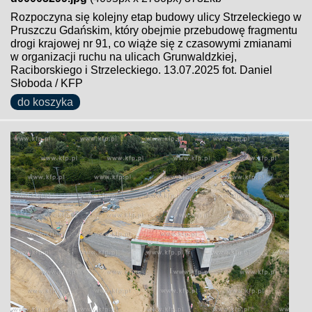
Rozpoczyna się kolejny etap budowy ulicy Strzeleckiego w
Pruszczu Gdańskim, który obejmie przebudowę fragmentu
drogi krajowej nr 91, co wiąże się z czasowymi zmianami
w organizacji ruchu na ulicach Grunwaldzkiej,
Raciborskiego i Strzeleckiego. 13.07.2025 fot. Daniel
Słoboda / KFP
do koszyka