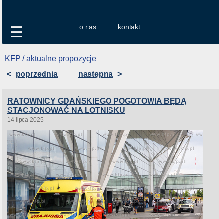
o nas
kontakt
☰
KFP / aktualne propozycje
<
poprzednia
następna
>
RATOWNICY GDAŃSKIEGO POGOTOWIA BĘDĄ
STACJONOWAĆ NA LOTNISKU
14 lipca 2025