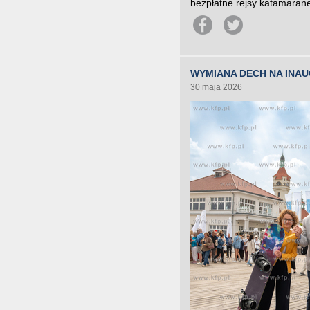
bezpłatne rejsy katamarane
WYMIANA DECH NA INA
30 maja 2026