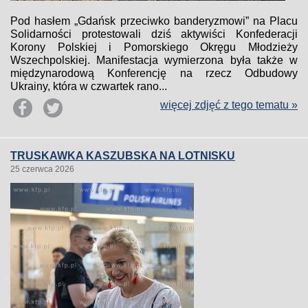
Pod hasłem „Gdańsk przeciwko banderyzmowi” na Placu
Solidarności protestowali dziś aktywiści Konfederacji
Korony Polskiej i Pomorskiego Okręgu Młodzieży
Wszechpolskiej. Manifestacja wymierzona była także w
międzynarodową Konferencję na rzecz Odbudowy
Ukrainy, która w czwartek rano...
więcej zdjęć z tego tematu »
TRUSKAWKA KASZUBSKA NA LOTNISKU
25 czerwca 2026