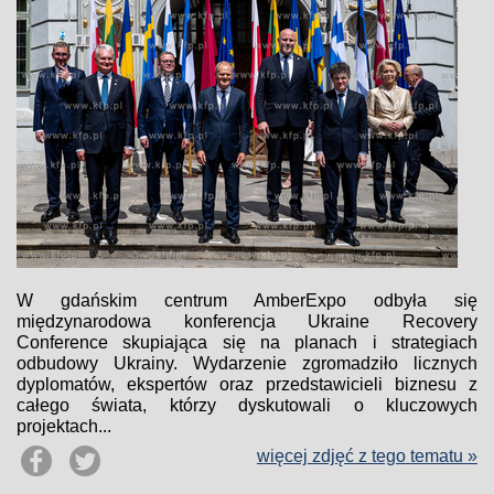
W gdańskim centrum AmberExpo odbyła się
międzynarodowa konferencja Ukraine Recovery
Conference skupiająca się na planach i strategiach
odbudowy Ukrainy. Wydarzenie zgromadziło licznych
dyplomatów, ekspertów oraz przedstawicieli biznesu z
całego świata, którzy dyskutowali o kluczowych
projektach...
więcej zdjęć z tego tematu »