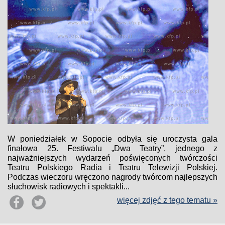
W poniedziałek w Sopocie odbyła się uroczysta gala
finałowa 25. Festiwalu „Dwa Teatry”, jednego z
najważniejszych wydarzeń poświęconych twórczości
Teatru Polskiego Radia i Teatru Telewizji Polskiej.
Podczas wieczoru wręczono nagrody twórcom najlepszych
słuchowisk radiowych i spektakli...
więcej zdjęć z tego tematu »