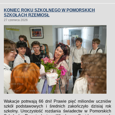
KONIEC ROKU SZKOLNEGO W POMORSKICH
SZKOŁACH RZEMIOSŁ
27 czerwca 2026
Wakacje potrwają 66 dni! Prawie pięć milionów uczniów
szkół podstawowych i średnich zakończyło dzisiaj rok
szkolny. Uroczystość rozdania świadectw w Pomorskich