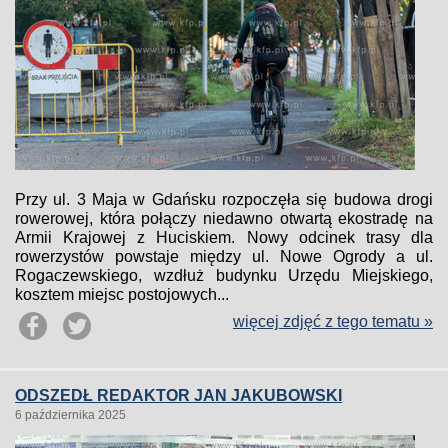
Przy ul. 3 Maja w Gdańsku rozpoczęła się budowa drogi
rowerowej, która połączy niedawno otwartą ekostradę na
Armii Krajowej z Huciskiem. Nowy odcinek trasy dla
rowerzystów powstaje między ul. Nowe Ogrody a ul.
Rogaczewskiego, wzdłuż budynku Urzędu Miejskiego,
kosztem miejsc postojowych...
więcej zdjęć z tego tematu »
ODSZEDŁ REDAKTOR JAN JAKUBOWSKI
6 października 2025