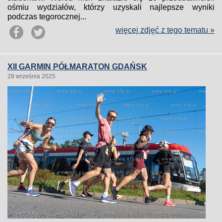
ośmiu wydziałów, którzy uzyskali najlepsze wyniki
podczas tegorocznej...
więcej zdjęć z tego tematu »
XII GARMIN PÓŁMARATON GDAŃSK
28 września 2025