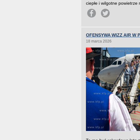
ciepłe i wilgotne powietrze
OFENSYWA WIZZ AIR W 
18 marca 2026