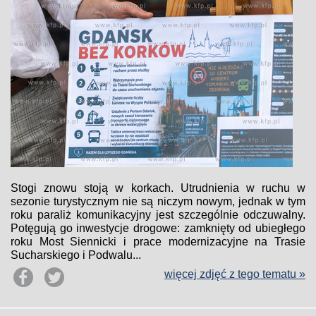
Stogi znowu stoją w korkach. Utrudnienia w ruchu w
sezonie turystycznym nie są niczym nowym, jednak w tym
roku paraliż komunikacyjny jest szczególnie odczuwalny.
Potęgują go inwestycje drogowe: zamknięty od ubiegłego
roku Most Siennicki i prace modernizacyjne na Trasie
Sucharskiego i Podwalu...
więcej zdjęć z tego tematu »