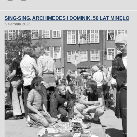
SING-SING, ARCHIMEDES I DOMINIK. 50 LAT MINĘŁO
5 sierpnia 2026