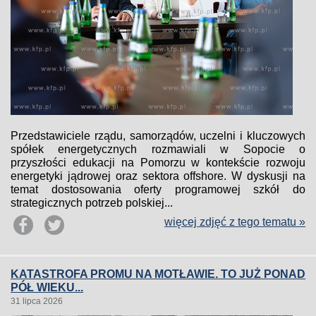
Przedstawiciele rządu, samorządów, uczelni i kluczowych
spółek energetycznych rozmawiali w Sopocie o
przyszłości edukacji na Pomorzu w kontekście rozwoju
energetyki jądrowej oraz sektora offshore. W dyskusji na
temat dostosowania oferty programowej szkół do
strategicznych potrzeb polskiej...
więcej zdjęć z tego tematu »
KATASTROFA PROMU NA MOTŁAWIE. TO JUŻ PONAD
PÓŁ WIEKU...
31 lipca 2026