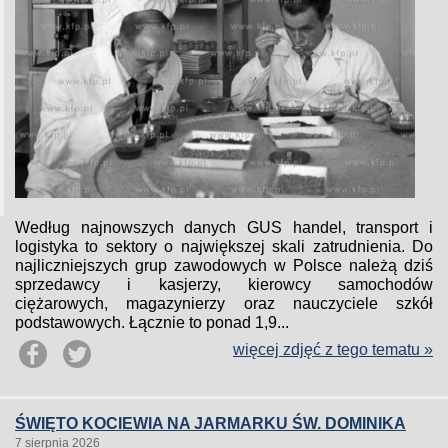
Według najnowszych danych GUS handel, transport i
logistyka to sektory o największej skali zatrudnienia. Do
najliczniejszych grup zawodowych w Polsce należą dziś
sprzedawcy i kasjerzy, kierowcy samochodów
ciężarowych, magazynierzy oraz nauczyciele szkół
podstawowych. Łącznie to ponad 1,9...
więcej zdjęć z tego tematu »
ŚWIĘTO KOCIEWIA NA JARMARKU ŚW. DOMINIKA
7 sierpnia 2026