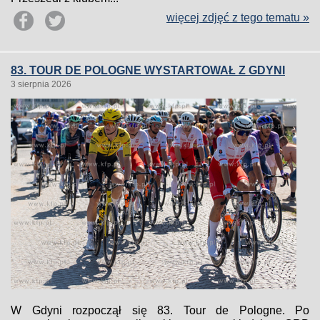
więcej zdjęć z tego tematu »
83. TOUR DE POLOGNE WYSTARTOWAŁ Z GDYNI
3 sierpnia 2026
W Gdyni rozpoczął się 83. Tour de Pologne. Po