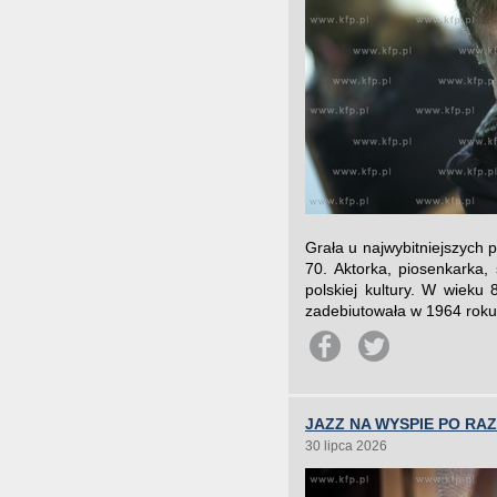
Grała u najwybitniejszych p
70. Aktorka, piosenkarka,
polskiej kultury. W wieku
zadebiutowała w 1964 roku 
JAZZ NA WYSPIE PO RAZ
30 lipca 2026