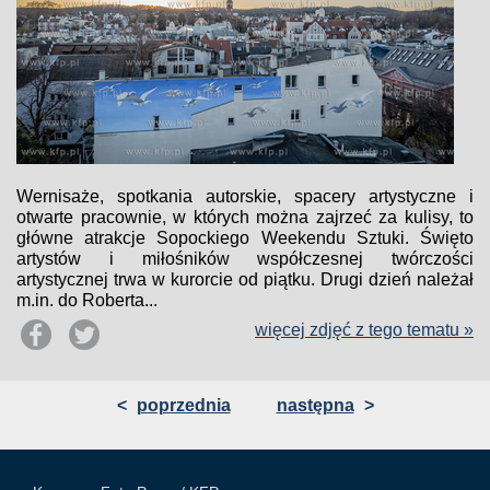
Wernisaże, spotkania autorskie, spacery artystyczne i
otwarte pracownie, w których można zajrzeć za kulisy, to
główne atrakcje Sopockiego Weekendu Sztuki. Święto
artystów i miłośników współczesnej twórczości
artystycznej trwa w kurorcie od piątku. Drugi dzień należał
m.in. do Roberta...
więcej zdjęć z tego tematu »
<
poprzednia
następna
>