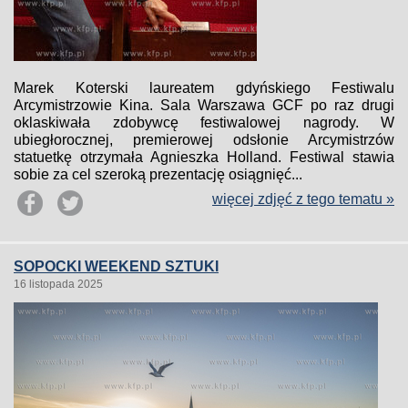
Marek Koterski laureatem gdyńskiego Festiwalu
Arcymistrzowie Kina. Sala Warszawa GCF po raz drugi
oklaskiwała zdobywcę festiwalowej nagrody. W
ubiegłorocznej, premierowej odsłonie Arcymistrzów
statuetkę otrzymała Agnieszka Holland. Festiwal stawia
sobie za cel szeroką prezentację osiągnięć...
więcej zdjęć z tego tematu »
SOPOCKI WEEKEND SZTUKI
16 listopada 2025