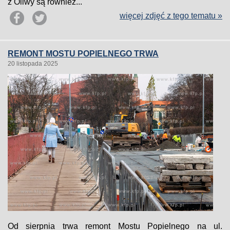
z Oliwy są również...
więcej zdjęć z tego tematu »
REMONT MOSTU POPIELNEGO TRWA
20 listopada 2025
Od sierpnia trwa remont Mostu Popielnego na ul.