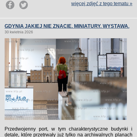
więcej zdjęć z tego tematu »
GDYNIA JAKIEJ NIE ZNACIE. MINIATURY. WYSTAWA.
30 kwietnia 2026
Przedwojenny port, w tym charakterystyczne budynki i
detale, które przetrwały już tylko na archiwalnych planach