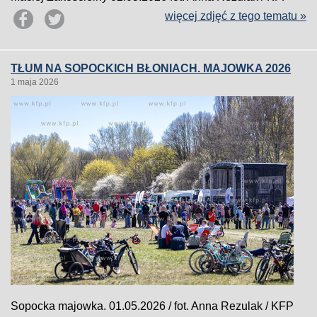
więcej zdjęć z tego tematu »
TŁUM NA SOPOCKICH BŁONIACH. MAJOWKA 2026
1 maja 2026
Sopocka majowka. 01.05.2026 / fot. Anna Rezulak / KFP