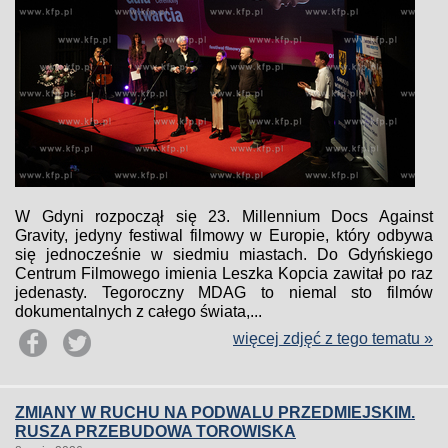
W Gdyni rozpoczął się 23. Millennium Docs Against
Gravity, jedyny festiwal filmowy w Europie, który odbywa
się jednocześnie w siedmiu miastach. Do Gdyńskiego
Centrum Filmowego imienia Leszka Kopcia zawitał po raz
jedenasty. Tegoroczny MDAG to niemal sto filmów
dokumentalnych z całego świata,...
więcej zdjęć z tego tematu »
ZMIANY W RUCHU NA PODWALU PRZEDMIEJSKIM.
RUSZA PRZEBUDOWA TOROWISKA