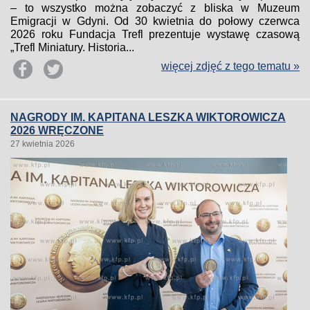
– to wszystko można zobaczyć z bliska w Muzeum
Emigracji w Gdyni. Od 30 kwietnia do połowy czerwca
2026 roku Fundacja Trefl prezentuje wystawę czasową
„Trefl Miniatury. Historia...
więcej zdjęć z tego tematu »
NAGRODY IM. KAPITANA LESZKA WIKTOROWICZA
2026 WRĘCZONE
27 kwietnia 2026