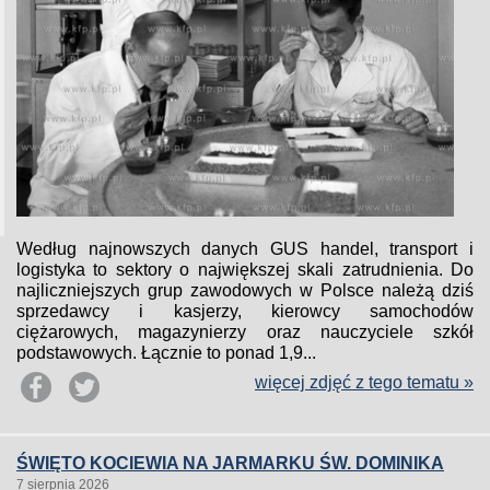
Według najnowszych danych GUS handel, transport i
logistyka to sektory o największej skali zatrudnienia. Do
najliczniejszych grup zawodowych w Polsce należą dziś
sprzedawcy i kasjerzy, kierowcy samochodów
ciężarowych, magazynierzy oraz nauczyciele szkół
podstawowych. Łącznie to ponad 1,9...
więcej zdjęć z tego tematu »
ŚWIĘTO KOCIEWIA NA JARMARKU ŚW. DOMINIKA
7 sierpnia 2026