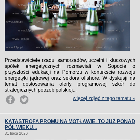
Przedstawiciele rządu, samorządów, uczelni i kluczowych
spółek energetycznych rozmawiali w Sopocie o
przyszłości edukacji na Pomorzu w kontekście rozwoju
energetyki jądrowej oraz sektora offshore. W dyskusji na
temat dostosowania oferty programowej szkół do
strategicznych potrzeb polskiej...
więcej zdjęć z tego tematu »
KATASTROFA PROMU NA MOTŁAWIE. TO JUŻ PONAD
PÓŁ WIEKU...
31 lipca 2026