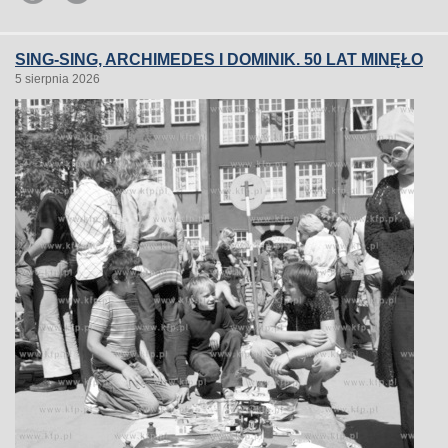
SING-SING, ARCHIMEDES I DOMINIK. 50 LAT MINĘŁO
5 sierpnia 2026