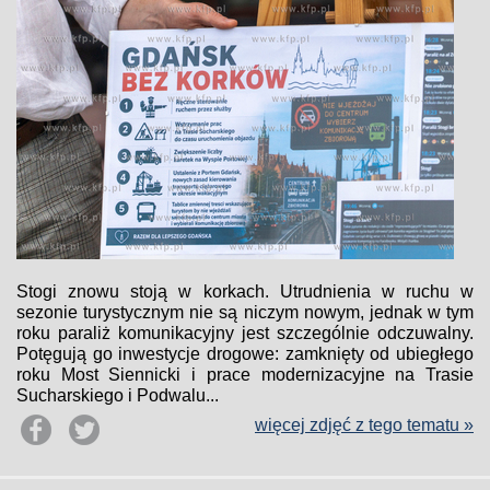
Stogi znowu stoją w korkach. Utrudnienia w ruchu w
sezonie turystycznym nie są niczym nowym, jednak w tym
roku paraliż komunikacyjny jest szczególnie odczuwalny.
Potęgują go inwestycje drogowe: zamknięty od ubiegłego
roku Most Siennicki i prace modernizacyjne na Trasie
Sucharskiego i Podwalu...
więcej zdjęć z tego tematu »