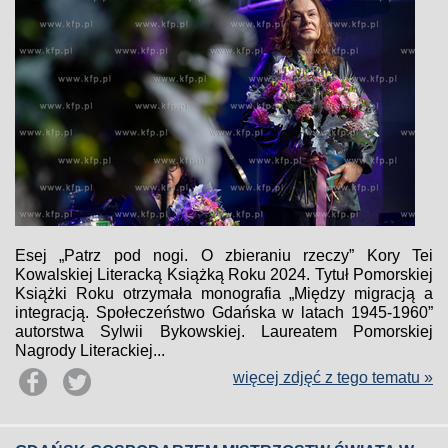
Esej „Patrz pod nogi. O zbieraniu rzeczy” Kory Tei
Kowalskiej Literacką Książką Roku 2024. Tytuł Pomorskiej
Książki Roku otrzymała monografia „Między migracją a
integracją. Społeczeństwo Gdańska w latach 1945-1960”
autorstwa Sylwii Bykowskiej. Laureatem Pomorskiej
Nagrody Literackiej...
więcej zdjęć z tego tematu »