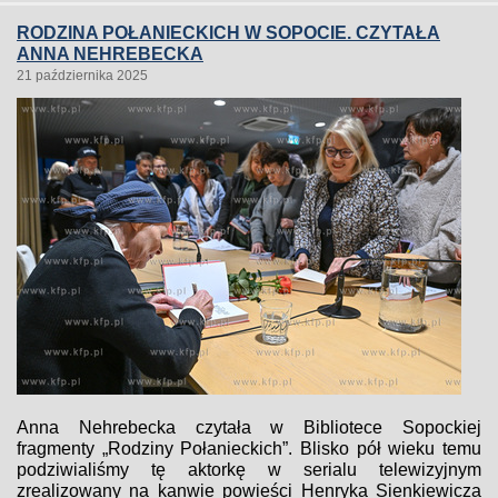
RODZINA POŁANIECKICH W SOPOCIE. CZYTAŁA
ANNA NEHREBECKA
21 października 2025
Anna Nehrebecka czytała w Bibliotece Sopockiej
fragmenty „Rodziny Połanieckich”. Blisko pół wieku temu
podziwialiśmy tę aktorkę w serialu telewizyjnym
zrealizowany na kanwie powieści Henryka Sienkiewicza