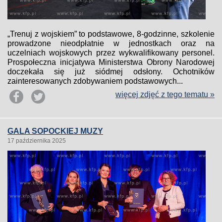
„Trenuj z wojskiem” to podstawowe, 8-godzinne, szkolenie
prowadzone nieodpłatnie w jednostkach oraz na
uczelniach wojskowych przez wykwalifikowany personel.
Prospołeczna inicjatywa Ministerstwa Obrony Narodowej
doczekała się już siódmej odsłony. Ochotników
zainteresowanych zdobywaniem podstawowych...
więcej zdjęć z tego tematu »
GALA SOPOCKIEJ MUZY
17 października 2025