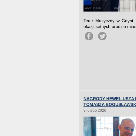
Teatr Muzyczny w Gdyni. 
okazji setnych urodzin mias
NAGRODY HEWELIUSZA 
TOMASZA BOGUSŁAWSK
9 lutego 2026