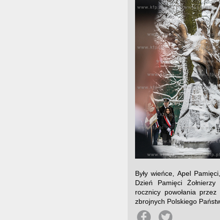
Były wieńce, Apel Pamięci
Dzień Pamięci Żołnierzy 
rocznicy powołania przez
zbrojnych Polskiego Państ