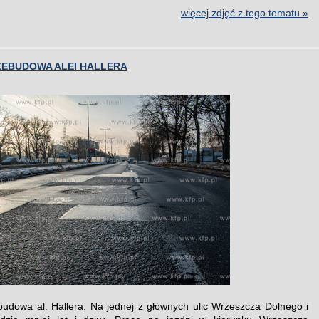
więcej zdjęć z tego tematu »
ZEBUDOWA ALEI HALLERA
udowa al. Hallera. Na jednej z głównych ulic Wrzeszcza Dolnego i