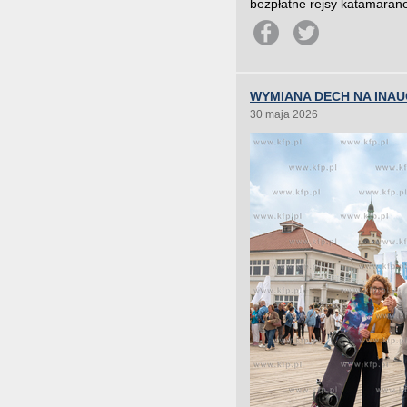
bezpłatne rejsy katamarane
WYMIANA DECH NA INA
30 maja 2026