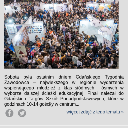
Sobota była ostatnim dniem Gdańskiego Tygodnia
Zawodowca – największego w regionie wydarzenia
wspierającego młodzież z klas siódmych i ósmych w
wyborze dalszej ścieżki edukacyjnej. Finał należał do
Gdańskich Targów Szkół Ponadpodstawowych, które w
godzinach 10-14 gościły w centrum...
więcej zdjęć z tego tematu »