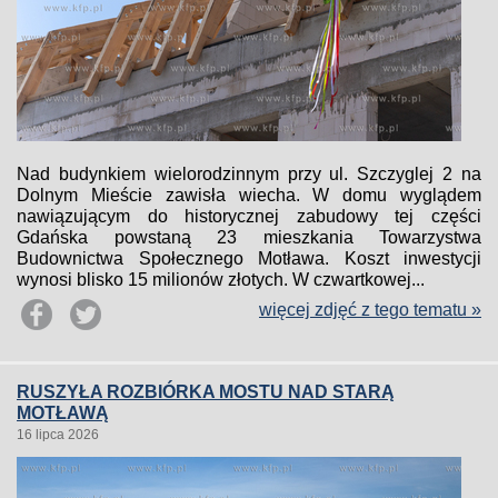
Nad budynkiem wielorodzinnym przy ul. Szczyglej 2 na
Dolnym Mieście zawisła wiecha. W domu wyglądem
nawiązującym do historycznej zabudowy tej części
Gdańska powstaną 23 mieszkania Towarzystwa
Budownictwa Społecznego Motława. Koszt inwestycji
wynosi blisko 15 milionów złotych. W czwartkowej...
więcej zdjęć z tego tematu »
RUSZYŁA ROZBIÓRKA MOSTU NAD STARĄ
MOTŁAWĄ
16 lipca 2026