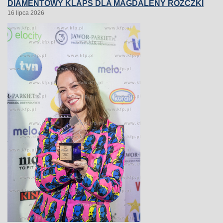
DIAMENTOWY KLAPS DLA MAGDALENY RÓŻCZKI
16 lipca 2026