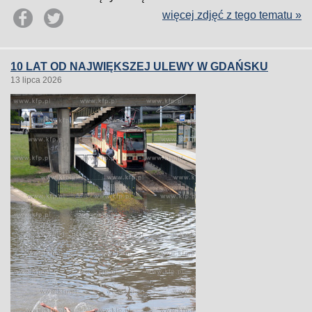
więcej zdjęć z tego tematu »
10 LAT OD NAJWIĘKSZEJ ULEWY W GDAŃSKU
13 lipca 2026