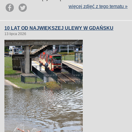
więcej zdjęć z tego tematu »
10 LAT OD NAJWIĘKSZEJ ULEWY W GDAŃSKU
13 lipca 2026