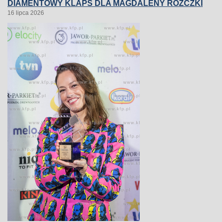
DIAMENTOWY KLAPS DLA MAGDALENY RÓŻCZKI
16 lipca 2026