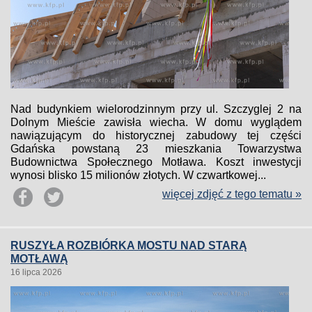
Nad budynkiem wielorodzinnym przy ul. Szczyglej 2 na
Dolnym Mieście zawisła wiecha. W domu wyglądem
nawiązującym do historycznej zabudowy tej części
Gdańska powstaną 23 mieszkania Towarzystwa
Budownictwa Społecznego Motława. Koszt inwestycji
wynosi blisko 15 milionów złotych. W czwartkowej...
więcej zdjęć z tego tematu »
RUSZYŁA ROZBIÓRKA MOSTU NAD STARĄ
MOTŁAWĄ
16 lipca 2026