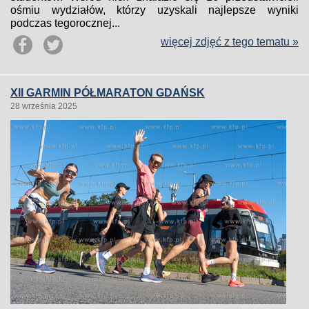
ośmiu wydziałów, którzy uzyskali najlepsze wyniki
podczas tegorocznej...
więcej zdjęć z tego tematu »
XII GARMIN PÓŁMARATON GDAŃSK
28 września 2025