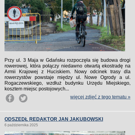
Przy ul. 3 Maja w Gdańsku rozpoczęła się budowa drogi
rowerowej, która połączy niedawno otwartą ekostradę na
Armii Krajowej z Huciskiem. Nowy odcinek trasy dla
rowerzystów powstaje między ul. Nowe Ogrody a ul.
Rogaczewskiego, wzdłuż budynku Urzędu Miejskiego,
kosztem miejsc postojowych...
więcej zdjęć z tego tematu »
ODSZEDŁ REDAKTOR JAN JAKUBOWSKI
6 października 2025