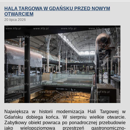
HALA TARGOWA W GDAŃSKU PRZED NOWYM
OTWARCIEM
20 lipca 2026
Największa w historii modernizacja Hali Targowej w
Gdańsku dobiega końca. W sierpniu wielkie otwarcie.
Zabytkowy obiekt powraca po ponadrocznej przebudowie
jako wielopoziomowa przestrzeń gastronomiczno-