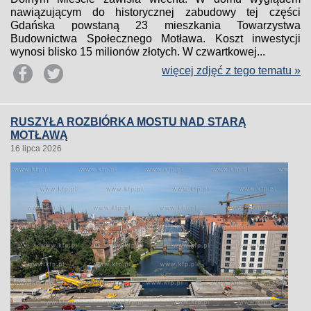
nawiązującym do historycznej zabudowy tej części
Gdańska powstaną 23 mieszkania Towarzystwa
Budownictwa Społecznego Motława. Koszt inwestycji
wynosi blisko 15 milionów złotych. W czwartkowej...
więcej zdjęć z tego tematu »
RUSZYŁA ROZBIÓRKA MOSTU NAD STARĄ
MOTŁAWĄ
16 lipca 2026