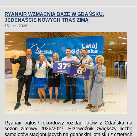
RYANAIR WZMACNIA BAZĘ W GDAŃSKU.
JEDENAŚCIE NOWYCH TRAS ZIMĄ
15 lipca 2026
Ryanair ogłosił rekordowy rozkład lotów z Gdańska na
sezon zimowy 2026/2027. Przewoźnik zwiększy liczbę
samolotów stacjonujących na gdańskim lotnisku z czterech