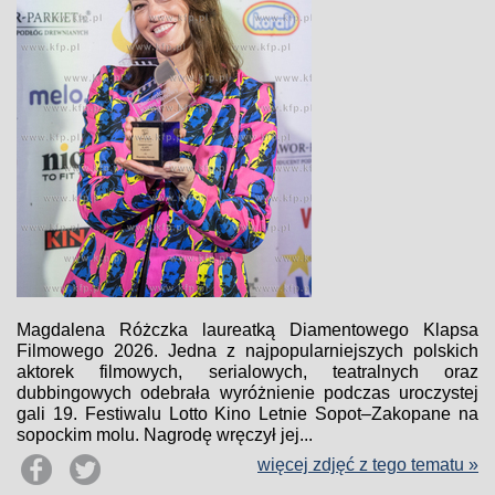
Magdalena Różczka laureatką Diamentowego Klapsa
Filmowego 2026. Jedna z najpopularniejszych polskich
aktorek filmowych, serialowych, teatralnych oraz
dubbingowych odebrała wyróżnienie podczas uroczystej
gali 19. Festiwalu Lotto Kino Letnie Sopot–Zakopane na
sopockim molu. Nagrodę wręczył jej...
więcej zdjęć z tego tematu »