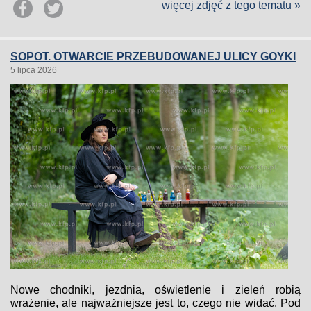
więcej zdjęć z tego tematu »
SOPOT. OTWARCIE PRZEBUDOWANEJ ULICY GOYKI
5 lipca 2026
Nowe chodniki, jezdnia, oświetlenie i zieleń robią
wrażenie, ale najważniejsze jest to, czego nie widać. Pod