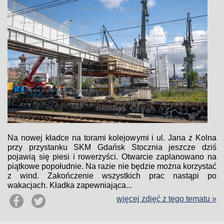
Na nowej kładce na torami kolejowymi i ul. Jana z Kolna
przy przystanku SKM Gdańsk Stocznia jeszcze dziś
pojawią się piesi i rowerzyści. Otwarcie zaplanowano na
piątkowe popołudnie. Na razie nie będzie można korzystać
z wind. Zakończenie wszystkich prac nastąpi po
wakacjach. Kładka zapewniająca...
więcej zdjęć z tego tematu »