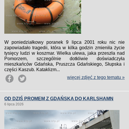
W poniedziałkowy poranek 9 lipca 2001 roku nic nie
zapowiadało tragedii, która w kilka godzin zmieniła życie
tysięcy ludzi w koszmar. Wielka ulewa, jaka przeszła nad
Pomorzem, szczególnie dotkliwie doświadczyła
mieszkańców Gdańska, Pruszcza Gdańskiego, Słupska i
części Kaszub. Kataklizm...
więcej zdjęć z tego tematu »
OD DZIŚ PROMEM Z GDAŃSKA DO KARLSHAMN
6 lipca 2026