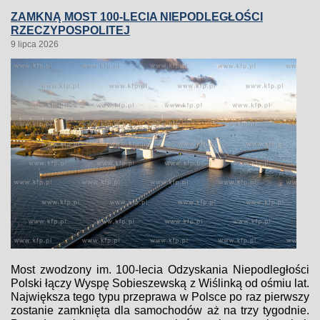
ZAMKNĄ MOST 100-LECIA NIEPODLEGŁOŚCI
RZECZYPOSPOLITEJ
9 lipca 2026
Most zwodzony im. 100-lecia Odzyskania Niepodległości
Polski łączy Wyspę Sobieszewską z Wiślinką od ośmiu lat.
Największa tego typu przeprawa w Polsce po raz pierwszy
zostanie zamknięta dla samochodów aż na trzy tygodnie.