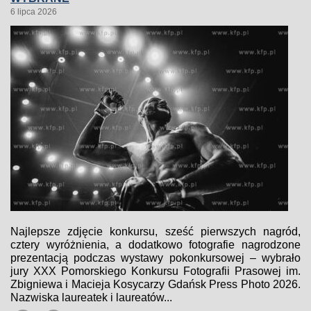
6 lipca 2026
Najlepsze zdjęcie konkursu, sześć pierwszych nagród,
cztery wyróżnienia, a dodatkowo fotografie nagrodzone
prezentacją podczas wystawy pokonkursowej – wybrało
jury XXX Pomorskiego Konkursu Fotografii Prasowej im.
Zbigniewa i Macieja Kosycarzy Gdańsk Press Photo 2026.
Nazwiska laureatek i laureatów...