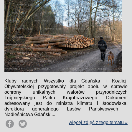
Kluby radnych Wszystko dla Gdańska i Koalicji
Obywatelskiej przygotowały projekt apelu w sprawie
ochrony unikalnych walorów przyrodniczych
Trójmiejskiego Parku Krajobrazowego. Dokument
adresowany jest do ministra klimatu i środowiska,
dyrektora generalnego Lasów Państwowych i
Nadleśnictwa Gdańsk,...
więcej zdjęć z tego tematu »