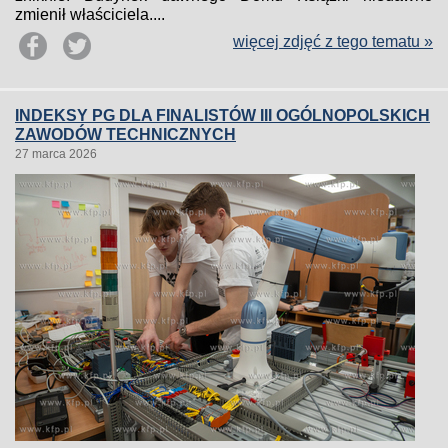
zmienił właściciela....
więcej zdjęć z tego tematu »
INDEKSY PG DLA FINALISTÓW III OGÓLNOPOLSKICH
ZAWODÓW TECHNICZNYCH
27 marca 2026