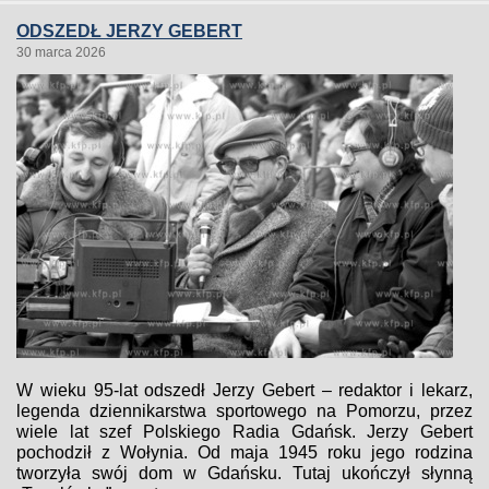
ODSZEDŁ JERZY GEBERT
30 marca 2026
W wieku 95-lat odszedł Jerzy Gebert – redaktor i lekarz,
legenda dziennikarstwa sportowego na Pomorzu, przez
wiele lat szef Polskiego Radia Gdańsk. Jerzy Gebert
pochodził z Wołynia. Od maja 1945 roku jego rodzina
tworzyła swój dom w Gdańsku. Tutaj ukończył słynną