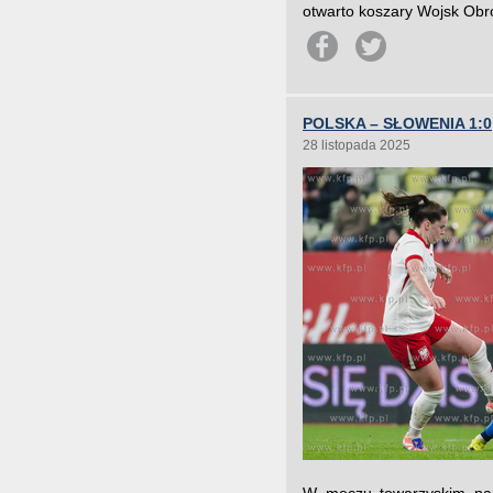
otwarto koszary Wojsk Obr
POLSKA – SŁOWENIA 1:0
28 listopada 2025