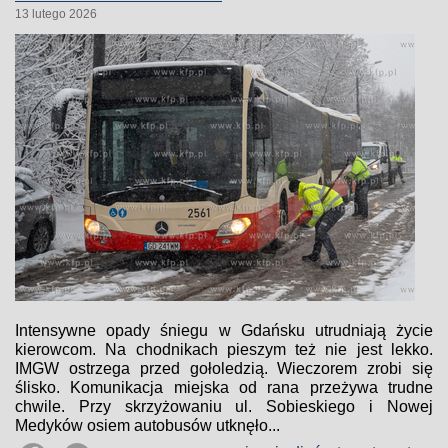
13 lutego 2026
Intensywne opady śniegu w Gdańsku utrudniają życie
kierowcom. Na chodnikach pieszym też nie jest lekko.
IMGW ostrzega przed gołoledzią. Wieczorem zrobi się
ślisko. Komunikacja miejska od rana przeżywa trudne
chwile. Przy skrzyżowaniu ul. Sobieskiego i Nowej
Medyków osiem autobusów utknęło...