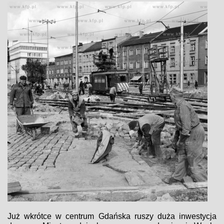
Już wkrótce w centrum Gdańska ruszy duża inwestycja