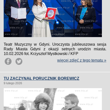
Teatr Muzyczny w Gdyni. Uroczysta jubileuszowa sesja
Rady Miasta Gdyni z okazji setnych urodzin miasta.
10.02.2026 fot. Krzysztof Mystkowski / KFP
więcej zdjęć z tego tematu »
TU ZACZYNAŁ PORUCZNIK BOREWICZ
9 lutego 2026