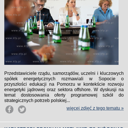
Przedstawiciele rządu, samorządów, uczelni i kluczowych
spółek energetycznych rozmawiali w Sopocie o
przyszłości edukacji na Pomorzu w kontekście rozwoju
energetyki jądrowej oraz sektora offshore. W dyskusji na
temat dostosowania oferty programowej szkół do
strategicznych potrzeb polskiej...
więcej zdjęć z tego tematu »