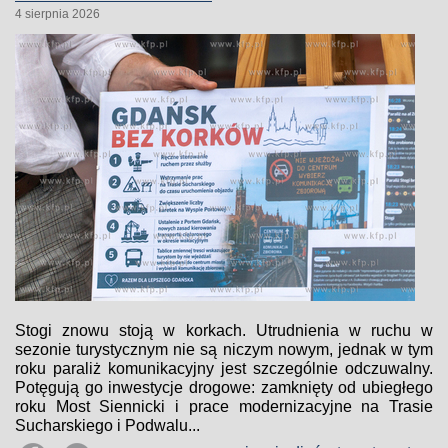
4 sierpnia 2026
Stogi znowu stoją w korkach. Utrudnienia w ruchu w
sezonie turystycznym nie są niczym nowym, jednak w tym
roku paraliż komunikacyjny jest szczególnie odczuwalny.
Potęgują go inwestycje drogowe: zamknięty od ubiegłego
roku Most Siennicki i prace modernizacyjne na Trasie
Sucharskiego i Podwalu...