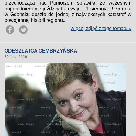
przechodząca nad Pomorzem sprawiła, że wczesnym
popołudniem nie jeździły tramwaje... 1 sierpnia 1975 roku
w Gdańsku doszło do jednej z największych katastrof w
powojennej historii regionu....
więcej zdjęć z tego tematu »
ODESZŁA IGA CEMBRZYŃSKA
30 lipca 2026