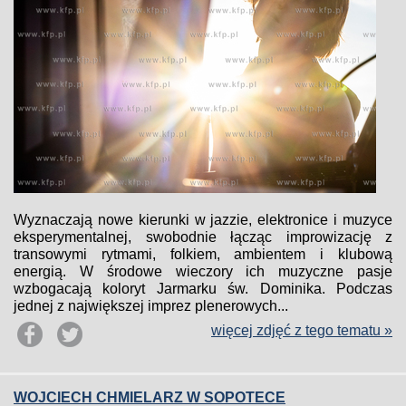
Wyznaczają nowe kierunki w jazzie, elektronice i muzyce
eksperymentalnej, swobodnie łącząc improwizację z
transowymi rytmami, folkiem, ambientem i klubową
energią. W środowe wieczory ich muzyczne pasje
wzbogacają koloryt Jarmarku św. Dominika. Podczas
jednej z największej imprez plenerowych...
więcej zdjęć z tego tematu »
WOJCIECH CHMIELARZ W SOPOTECE