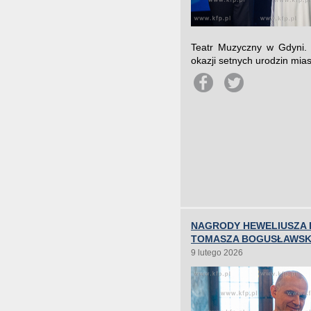
Teatr Muzyczny w Gdyni. 
okazji setnych urodzin mias
NAGRODY HEWELIUSZA 
TOMASZA BOGUSŁAWSK
9 lutego 2026