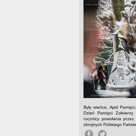
Były wieńce, Apel Pamięci
Dzień Pamięci Żołnierzy 
rocznicy powołania przez
zbrojnych Polskiego Państ