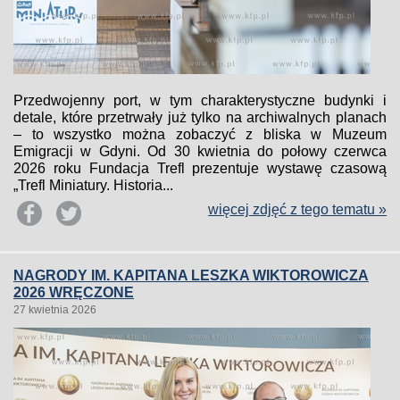
Przedwojenny port, w tym charakterystyczne budynki i
detale, które przetrwały już tylko na archiwalnych planach
– to wszystko można zobaczyć z bliska w Muzeum
Emigracji w Gdyni. Od 30 kwietnia do połowy czerwca
2026 roku Fundacja Trefl prezentuje wystawę czasową
„Trefl Miniatury. Historia...
więcej zdjęć z tego tematu »
NAGRODY IM. KAPITANA LESZKA WIKTOROWICZA
2026 WRĘCZONE
27 kwietnia 2026