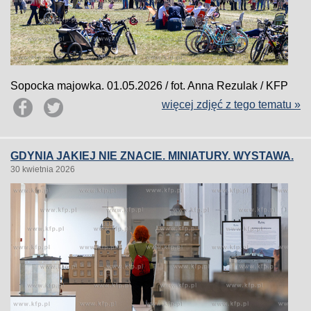
Sopocka majowka. 01.05.2026 / fot. Anna Rezulak / KFP
więcej zdjęć z tego tematu »
GDYNIA JAKIEJ NIE ZNACIE. MINIATURY. WYSTAWA.
30 kwietnia 2026