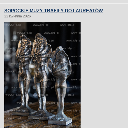
SOPOCKIE MUZY TRAFIŁY DO LAUREATÓW
22 kwietnia 2026