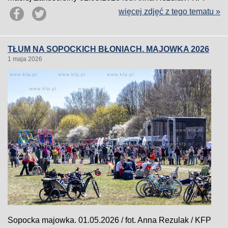
więcej zdjęć z tego tematu »
TŁUM NA SOPOCKICH BŁONIACH. MAJOWKA 2026
1 maja 2026
Sopocka majowka. 01.05.2026 / fot. Anna Rezulak / KFP