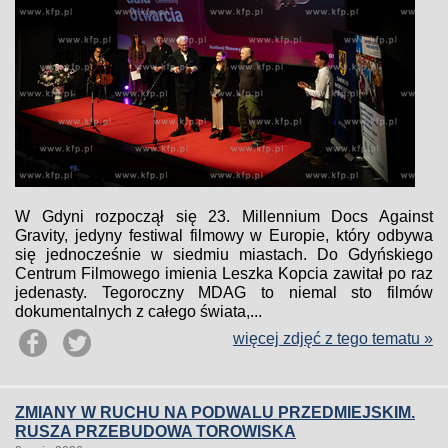
W Gdyni rozpoczął się 23. Millennium Docs Against
Gravity, jedyny festiwal filmowy w Europie, który odbywa
się jednocześnie w siedmiu miastach. Do Gdyńskiego
Centrum Filmowego imienia Leszka Kopcia zawitał po raz
jedenasty. Tegoroczny MDAG to niemal sto filmów
dokumentalnych z całego świata,...
więcej zdjęć z tego tematu »
ZMIANY W RUCHU NA PODWALU PRZEDMIEJSKIM.
RUSZA PRZEBUDOWA TOROWISKA