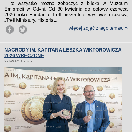
– to wszystko można zobaczyć z bliska w Muzeum
Emigracji w Gdyni. Od 30 kwietnia do połowy czerwca
2026 roku Fundacja Trefl prezentuje wystawę czasową
„Trefl Miniatury. Historia...
więcej zdjęć z tego tematu »
NAGRODY IM. KAPITANA LESZKA WIKTOROWICZA
2026 WRĘCZONE
27 kwietnia 2026