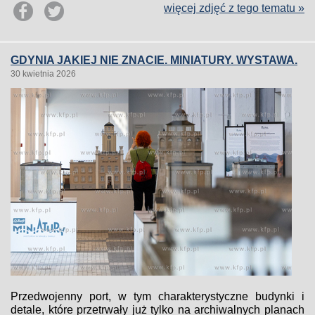
więcej zdjęć z tego tematu »
GDYNIA JAKIEJ NIE ZNACIE. MINIATURY. WYSTAWA.
30 kwietnia 2026
Przedwojenny port, w tym charakterystyczne budynki i
detale, które przetrwały już tylko na archiwalnych planach