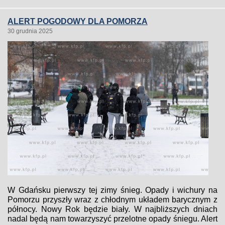
ALERT POGODOWY DLA POMORZA
30 grudnia 2025
W Gdańsku pierwszy tej zimy śnieg. Opady i wichury na
Pomorzu przyszły wraz z chłodnym układem barycznym z
północy. Nowy Rok będzie biały. W najbliższych dniach
nadal będą nam towarzyszyć przelotne opady śniegu. Alert