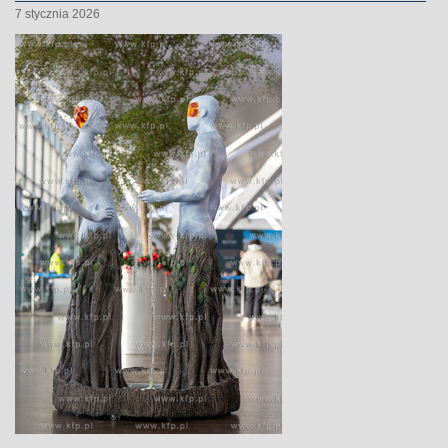
7 stycznia 2026