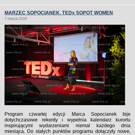
MARZEC SOPOCIANEK. TEDx SOPOT WOMEN
7 marca 2026
Program czwartej edycji Marca Sopocianek bije
dotychczasowe rekordy i wypełnia kalendarz kurortu
inspirującymi wydarzeniami niemal każdego dnia
miesiąca. Do stałych punktów programu dołączyły nowe,