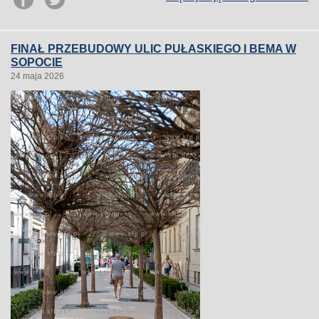
FINAŁ PRZEBUDOWY ULIC PUŁASKIEGO I BEMA W
SOPOCIE
24 maja 2026