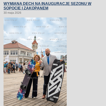
WYMIANA DECH NA INAUGURACJĘ SEZONU W
SOPOCIE I ZAKOPANEM
30 maja 2026