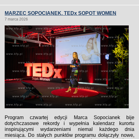
MARZEC SOPOCIANEK. TEDx SOPOT WOMEN
7 marca 2026
Program czwartej edycji Marca Sopocianek bije
dotychczasowe rekordy i wypełnia kalendarz kurortu
inspirującymi wydarzeniami niemal każdego dnia
miesiąca. Do stałych punktów programu dołączyły nowe,