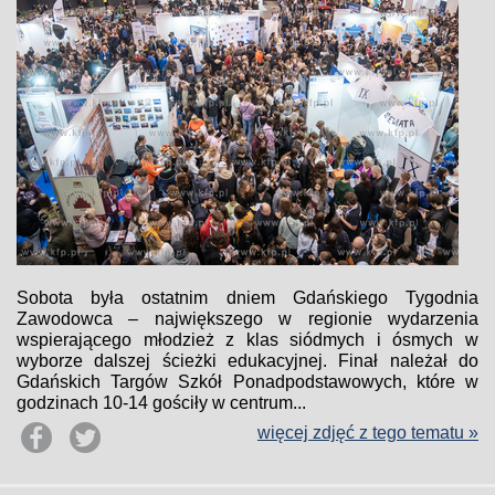
Sobota była ostatnim dniem Gdańskiego Tygodnia
Zawodowca – największego w regionie wydarzenia
wspierającego młodzież z klas siódmych i ósmych w
wyborze dalszej ścieżki edukacyjnej. Finał należał do
Gdańskich Targów Szkół Ponadpodstawowych, które w
godzinach 10-14 gościły w centrum...
więcej zdjęć z tego tematu »