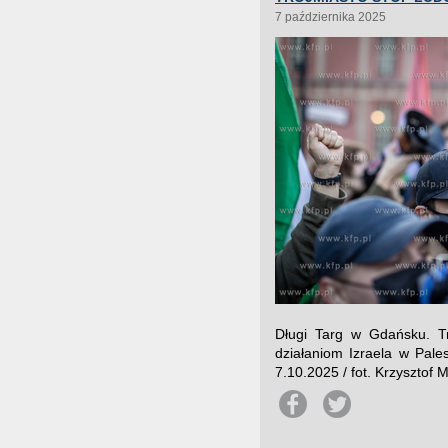
7 października 2025
Długi Targ w Gdańsku. Tr
działaniom Izraela w Pales
7.10.2025 / fot. Krzysztof 