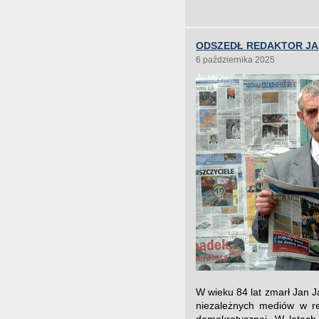
ODSZEDŁ REDAKTOR JA
6 października 2025
W wieku 84 lat zmarł Jan Ja
niezależnych mediów w re