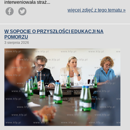
interweniowała straż...
więcej zdjęć z tego tematu »
W SOPOCIE O PRZYSZŁOŚCI EDUKACJI NA
POMORZU
3 sierpnia 2026