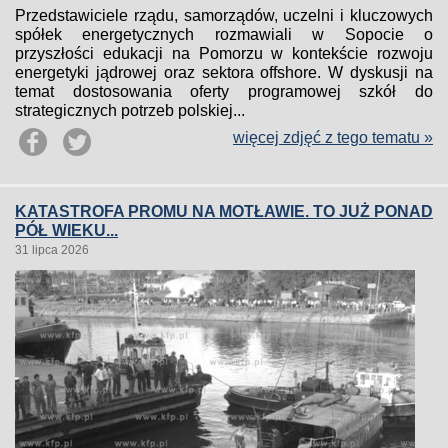
Przedstawiciele rządu, samorządów, uczelni i kluczowych
spółek energetycznych rozmawiali w Sopocie o
przyszłości edukacji na Pomorzu w kontekście rozwoju
energetyki jądrowej oraz sektora offshore. W dyskusji na
temat dostosowania oferty programowej szkół do
strategicznych potrzeb polskiej...
więcej zdjęć z tego tematu »
KATASTROFA PROMU NA MOTŁAWIE. TO JUŻ PONAD
PÓŁ WIEKU...
31 lipca 2026