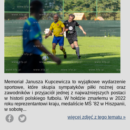
Memoriał Janusza Kupcewicza to wyjątkowe wydarzenie
sportowe, które skupia sympatyków piłki nożnej oraz
zawodników i przyjaciół jednej z najważniejszych postaci
w historii polskiego futbolu. W hołdzie zmarłemu w 2022
roku reprezentantowi kraju, medaliście MŚ ’82 w Hiszpanii,
w sobotę...
więcej zdjęć z tego tematu »