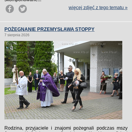
więcej zdjęć z tego tematu »
POŻEGNANIE PRZEMYSŁAWA STOPPY
7 sierpnia 2026
Rodzina, przyjaciele i znajomi pożegnali podczas mszy