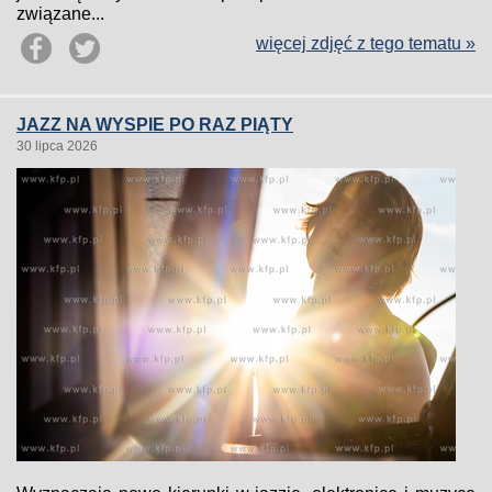
związane...
więcej zdjęć z tego tematu »
JAZZ NA WYSPIE PO RAZ PIĄTY
30 lipca 2026