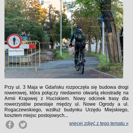
Przy ul. 3 Maja w Gdańsku rozpoczęła się budowa drogi
rowerowej, która połączy niedawno otwartą ekostradę na
Armii Krajowej z Huciskiem. Nowy odcinek trasy dla
rowerzystów powstaje między ul. Nowe Ogrody a ul.
Rogaczewskiego, wzdłuż budynku Urzędu Miejskiego,
kosztem miejsc postojowych...
więcej zdjęć z tego tematu »