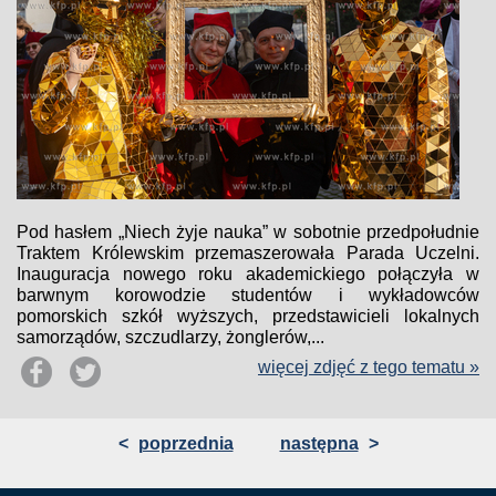
Pod hasłem „Niech żyje nauka” w sobotnie przedpołudnie
Traktem Królewskim przemaszerowała Parada Uczelni.
Inauguracja nowego roku akademickiego połączyła w
barwnym korowodzie studentów i wykładowców
pomorskich szkół wyższych, przedstawicieli lokalnych
samorządów, szczudlarzy, żonglerów,...
więcej zdjęć z tego tematu »
<
poprzednia
następna
>