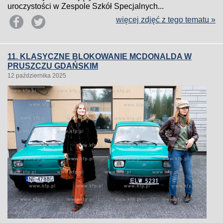
uroczystości w Zespole Szkół Specjalnych...
więcej zdjęć z tego tematu »
11. KLASYCZNE BLOKOWANIE MCDONALDA W
PRUSZCZU GDAŃSKIM
12 października 2025