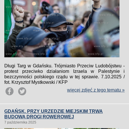
Długi Targ w Gdańsku. Trójmiasto Przeciw Ludobójstwu -
protest przeciwko działaniom Izraela w Palestynie i
bezczynności polskiego rządu w tej sprawie. 7.10.2025 /
fot. Krzysztof Mystkowski / KFP
więcej zdjęć z tego tematu »
GDAŃSK. PRZY URZĘDZIE MIEJSKIM TRWA
BUDOWA DROGI ROWEROWEJ
7 października 2025