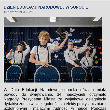
DZIEŃ EDUKACJI NARODOWEJ W SOPOCIE
15 października 2025
W Dniu Edukacji Narodowej sopocka oświata miała
powody do świętowania. 34 nauczycieli otrzymało
Nagrody Prezydenta Miasta za wyjątkowe osiągnięcia
dydaktyczne, a w szczególności za efekty pracy z uczniami
uzdolnionymi i mającymi trudności w nauce. Podczas