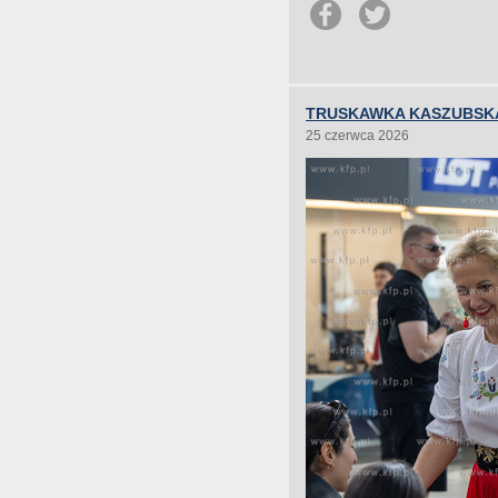
TRUSKAWKA KASZUBSKA
25 czerwca 2026