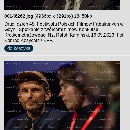
00146262.jpg
(4936px x 3291px) 13450kb
Drugi dzień 48. Festiwalu Polskich Filmów Fabularnych w
Gdyni. Spotkanie z twórcami filmów Konkursu
Krótkometrażowego. Nz. Ralph Kamiński. 19.09.2023. Fot.
Konrad Kosycarz / KFP.
do koszyka