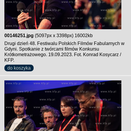
00146251.jpg
(5097px x 3398px) 16002kb
Drugi dzień 48. Festiwalu Polskich Filmów Fabularnych w
Gdyni. Spotkanie z twórcami filmów Konkursu
Krótkometrażowego. 19.09.2023. Fot. Konrad Kosycarz /
KFP.
do koszyka