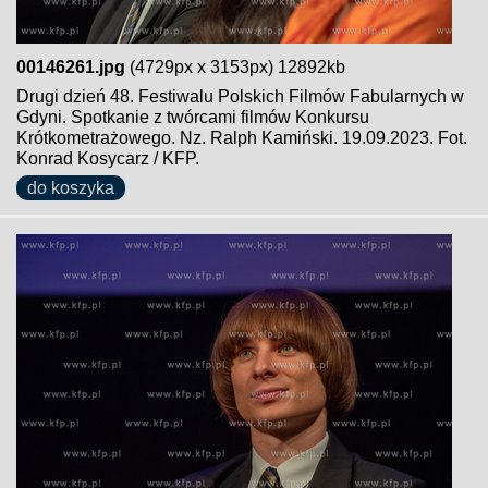
00146261.jpg
(4729px x 3153px) 12892kb
Drugi dzień 48. Festiwalu Polskich Filmów Fabularnych w
Gdyni. Spotkanie z twórcami filmów Konkursu
Krótkometrażowego. Nz. Ralph Kamiński. 19.09.2023. Fot.
Konrad Kosycarz / KFP.
do koszyka