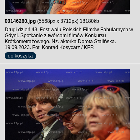
00146260.jpg
(5568px x 3712px) 18180kb
Drugi dzień 48. Festiwalu Polskich Filmów Fabularnych w
Gdyni. Spotkanie z twórcami filmów Konkursu
Krótkometrażowego. Nz. aktorka Dorota Stalińska.
19.09.2023. Fot. Konrad Kosycarz / KFP.
do koszyka