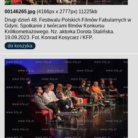
00146265.jpg
(4166px x 2777px) 11225kb
Drugi dzień 48. Festiwalu Polskich Filmów Fabularnych w
Gdyni. Spotkanie z twórcami filmów Konkursu
Krótkometrażowego. Nz. aktorka Dorota Stalińska.
19.09.2023. Fot. Konrad Kosycarz / KFP.
do koszyka