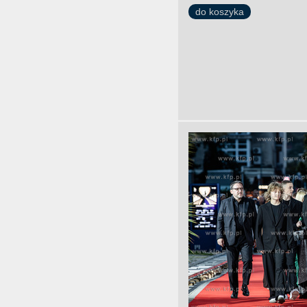
do koszyka