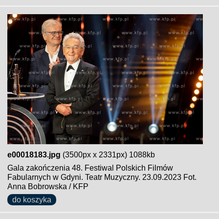
e00018183.jpg
(3500px x 2331px) 1088kb
Gala zakończenia 48. Festiwal Polskich Filmów
Fabularnych w Gdyni. Teatr Muzyczny. 23.09.2023 Fot.
Anna Bobrowska / KFP
do koszyka