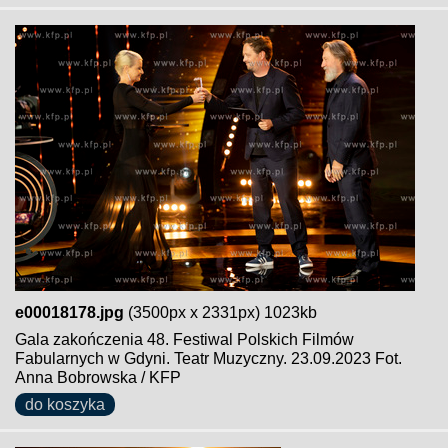
e00018178.jpg
(3500px x 2331px) 1023kb
Gala zakończenia 48. Festiwal Polskich Filmów
Fabularnych w Gdyni. Teatr Muzyczny. 23.09.2023 Fot.
Anna Bobrowska / KFP
do koszyka