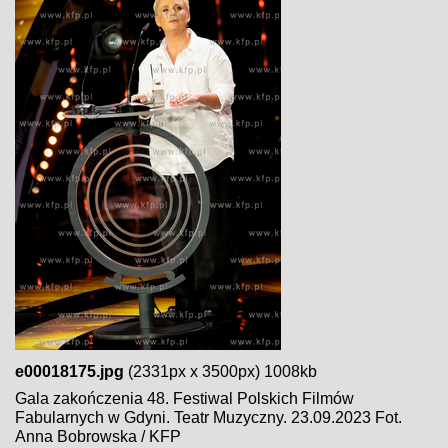
e00018175.jpg
(2331px x 3500px) 1008kb
Gala zakończenia 48. Festiwal Polskich Filmów
Fabularnych w Gdyni. Teatr Muzyczny. 23.09.2023 Fot.
Anna Bobrowska / KFP