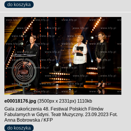
do koszyka
e00018176.jpg
(3500px x 2331px) 1110kb
Gala zakończenia 48. Festiwal Polskich Filmów
Fabularnych w Gdyni. Teatr Muzyczny. 23.09.2023 Fot.
Anna Bobrowska / KFP
do koszyka