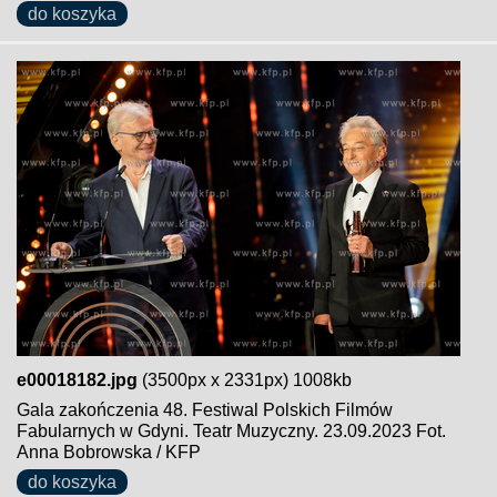
do koszyka
e00018182.jpg
(3500px x 2331px) 1008kb
Gala zakończenia 48. Festiwal Polskich Filmów
Fabularnych w Gdyni. Teatr Muzyczny. 23.09.2023 Fot.
Anna Bobrowska / KFP
do koszyka