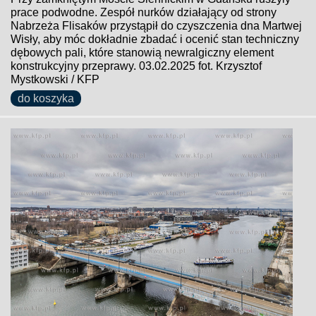
prace podwodne. Zespół nurków działający od strony
Nabrzeża Flisaków przystąpił do czyszczenia dna Martwej
Wisły, aby móc dokładnie zbadać i ocenić stan techniczny
dębowych pali, które stanowią newralgiczny element
konstrukcyjny przeprawy. 03.02.2025 fot. Krzysztof
Mystkowski / KFP
do koszyka