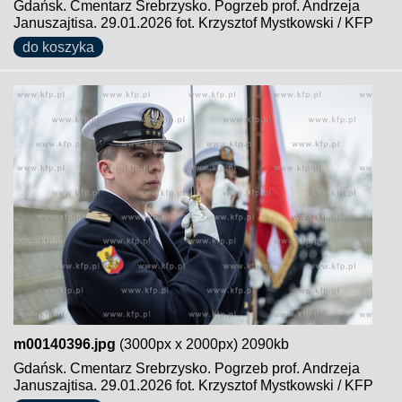
Gdańsk. Cmentarz Srebrzysko. Pogrzeb prof. Andrzeja
Januszajtisa. 29.01.2026 fot. Krzysztof Mystkowski / KFP
do koszyka
m00140396.jpg
(3000px x 2000px) 2090kb
Gdańsk. Cmentarz Srebrzysko. Pogrzeb prof. Andrzeja
Januszajtisa. 29.01.2026 fot. Krzysztof Mystkowski / KFP